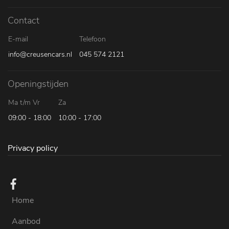
Contact
E-mail
Telefoon
info@creusencars.nl
045 574 2121
Openingstijden
Ma t/m Vr
Za
09:00 - 18:00
10:00 - 17:00
Privacy policy
Home
Aanbod