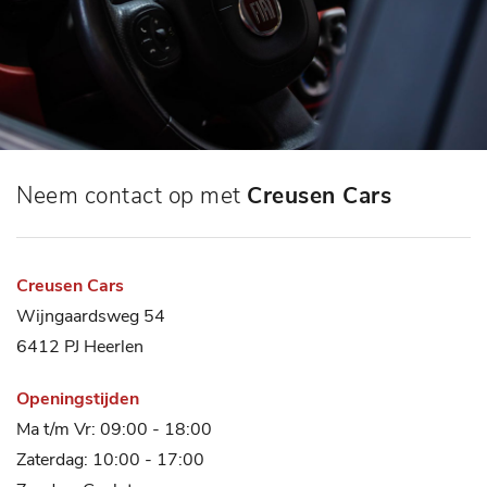
Neem contact op met
Creusen Cars
Creusen Cars
Wijngaardsweg 54
6412 PJ Heerlen
Openingstijden
Ma t/m Vr: 09:00 - 18:00
Zaterdag: 10:00 - 17:00