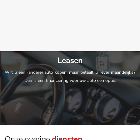
Leasen
Wilt u een (andere) auto kopen, maar betaalt u liever maandelijks?
Dan is een financiering voor uw auto een optie.
Onze overige
diensten