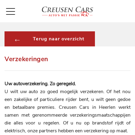
Terug naar overzicht
Verzekeringen
Uw autoverzekering. Zo geregeld.
U wilt uw auto zo goed mogelijk verzekeren. Of het nou
een zakelijke of particuliere rijder bent, u wilt geen gedoe
en betaalbare premies. Creusen Cars in Heerlen werkt
samen met gerenommeerde verzekeringsmaatschappijen
die alles voor u regelen. Of u nu op brandstof rijdt of
elektrisch, onze partners hebben een verzekering op maat.