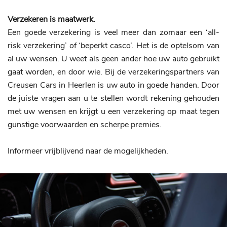
Verzekeren is maatwerk.
Een goede verzekering is veel meer dan zomaar een ‘all-
risk verzekering’ of ‘beperkt casco’. Het is de optelsom van
al uw wensen. U weet als geen ander hoe uw auto gebruikt
gaat worden, en door wie. Bij de verzekeringspartners van
Creusen Cars in Heerlen is uw auto in goede handen. Door
de juiste vragen aan u te stellen wordt rekening gehouden
met uw wensen en krijgt u een verzekering op maat tegen
gunstige voorwaarden en scherpe premies.
Informeer vrijblijvend naar de mogelijkheden.