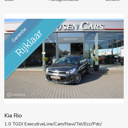
Kia Rio
1.0 TGDI ExecutiveLine/Cam/Navi/Tel/Ecc/Pdc/