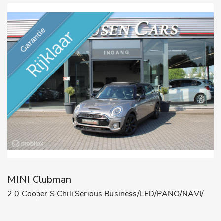
MINI Clubman
2.0 Cooper S Chili Serious Business/LED/PANO/NAVI/