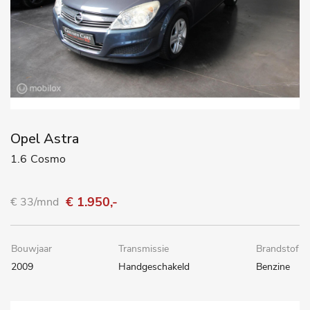
Opel Astra
1.6 Cosmo
€ 1.950,-
€ 33/mnd
Bouwjaar
Transmissie
Brandstof
2009
Handgeschakeld
Benzine