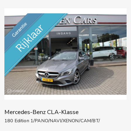
Mercedes-Benz CLA-Klasse
180 Edition 1/PANO/NAVI/XENON/CAM/BT/