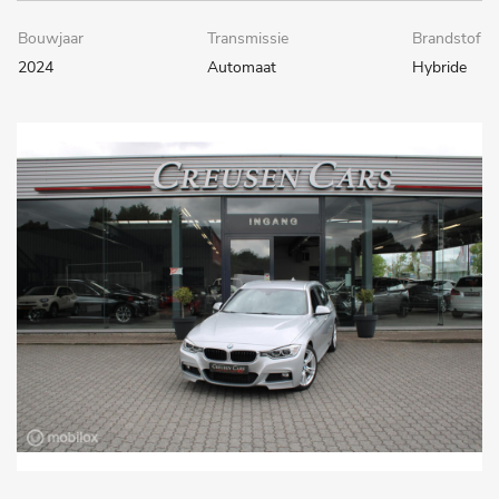
Bouwjaar
Transmissie
Brandstof
2024
Automaat
Hybride