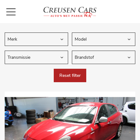
Reset filter