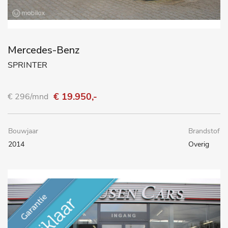
Mercedes-Benz
SPRINTER
€ 19.950,-
€ 296/mnd
Bouwjaar
Brandstof
2014
Overig