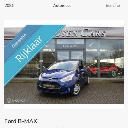
2021
Automaat
Benzine
Ford B-MAX