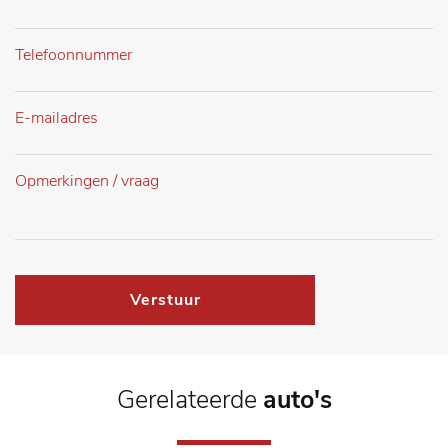
Verstuur
Gerelateerde
auto's