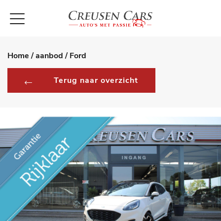
Home /
aanbod /
Ford
Terug naar overzicht