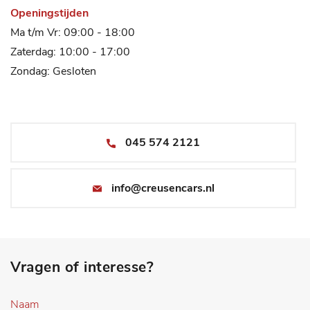
Openingstijden
Ma t/m Vr: 09:00 - 18:00
Zaterdag: 10:00 - 17:00
Zondag: Gesloten
045 574 2121
info@creusencars.nl
Vragen of interesse?