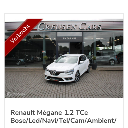
Renault Mégane 1.2 TCe
Bose/Led/Navi/Tel/Cam/Ambient/